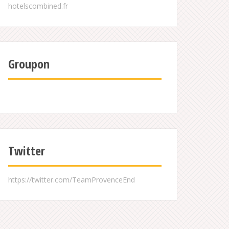
Groupon
Twitter
https://twitter.com/TeamProvenceEnd