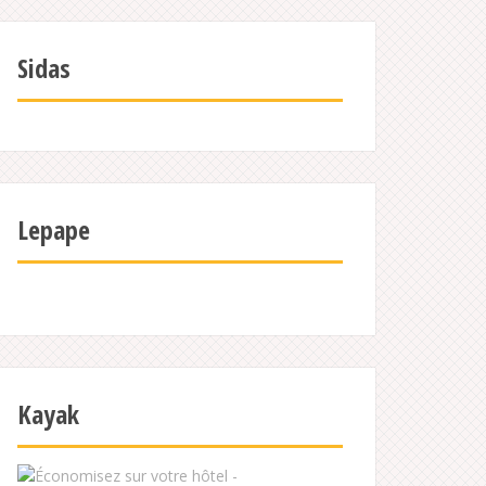
Sidas
Lepape
Kayak