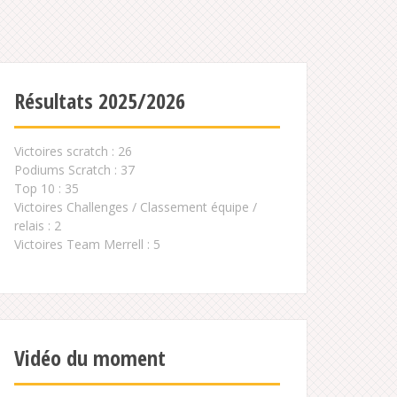
Résultats 2025/2026
Victoires scratch : 26
Podiums Scratch : 37
Top 10 : 35
Victoires Challenges / Classement équipe /
relais : 2
Victoires Team Merrell : 5
Vidéo du moment