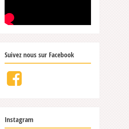
Suivez nous sur Facebook
Facebook
Instagram