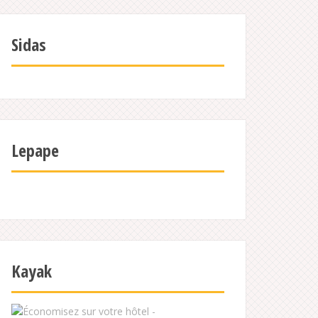
Sidas
Lepape
Kayak