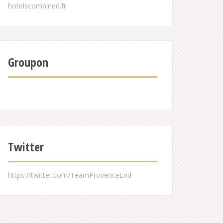
Groupon
Twitter
https://twitter.com/TeamProvenceEnd