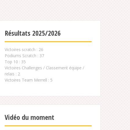
Résultats 2025/2026
Victoires scratch : 26
Podiums Scratch : 37
Top 10 : 35
Victoires Challenges / Classement équipe /
relais : 2
Victoires Team Merrell : 5
Vidéo du moment