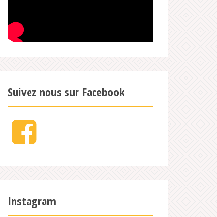
Suivez nous sur Facebook
Facebook
Instagram