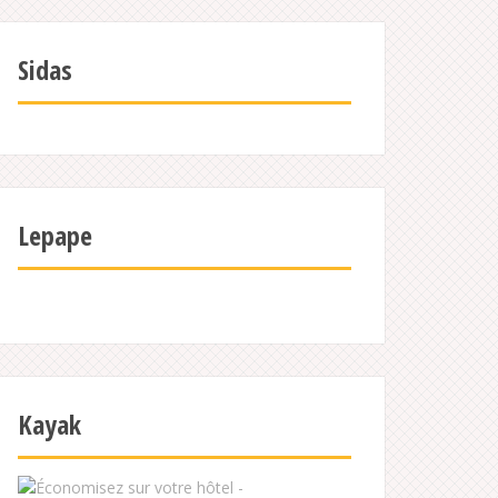
Sidas
Lepape
Kayak