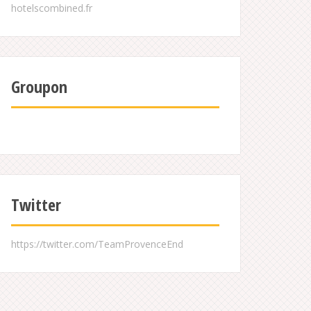
Groupon
Twitter
https://twitter.com/TeamProvenceEnd