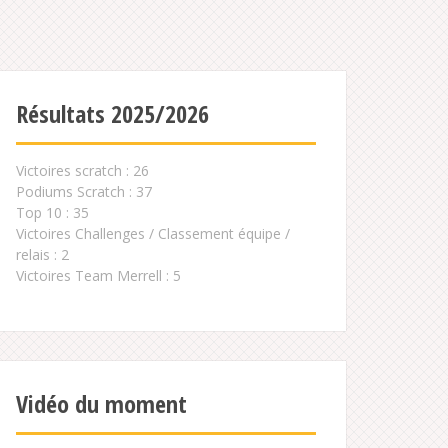
Résultats 2025/2026
Victoires scratch : 26
Podiums Scratch : 37
Top 10 : 35
Victoires Challenges / Classement équipe /
relais : 2
Victoires Team Merrell : 5
Vidéo du moment