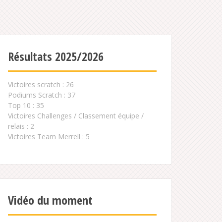
Résultats 2025/2026
Victoires scratch : 26
Podiums Scratch : 37
Top 10 : 35
Victoires Challenges / Classement équipe /
relais : 2
Victoires Team Merrell : 5
Vidéo du moment