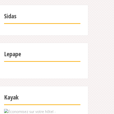
Sidas
Lepape
Kayak