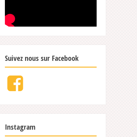
Suivez nous sur Facebook
Facebook
Instagram