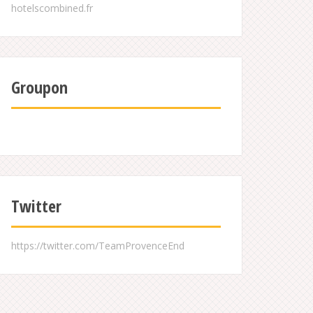
Groupon
Twitter
https://twitter.com/TeamProvenceEnd