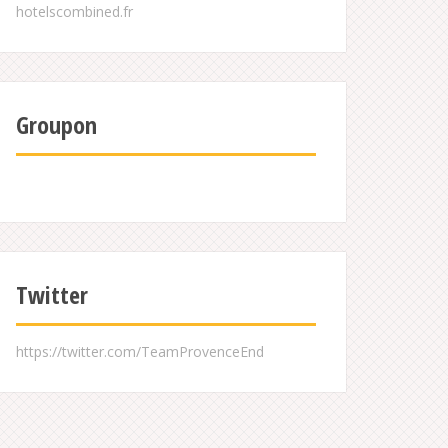
Groupon
Twitter
https://twitter.com/TeamProvenceEnd