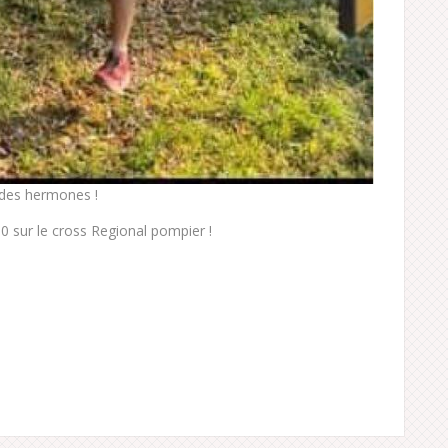
 des hermones !
0 sur le cross Regional pompier !