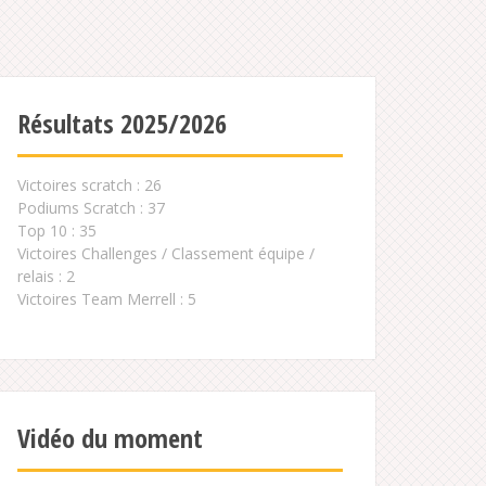
Résultats 2025/2026
Victoires scratch : 26
Podiums Scratch : 37
Top 10 : 35
Victoires Challenges / Classement équipe /
relais : 2
Victoires Team Merrell : 5
Vidéo du moment