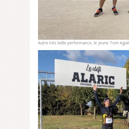
Autre très belle performance, le jeune Tom Aguilla