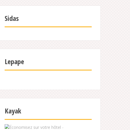
Sidas
Lepape
Kayak