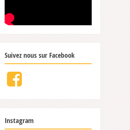
Suivez nous sur Facebook
Facebook
Instagram