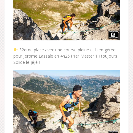
32eme place avec une course pleine et bien gérée
pour Jerome Lassale en 4h25 ! 1er Master 1 ! toujours
Solide le jéjé !