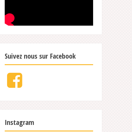
Suivez nous sur Facebook
Facebook
Instagram