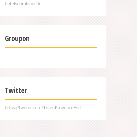
Groupon
Twitter
https://twitter.com/TeamProvenceEnd