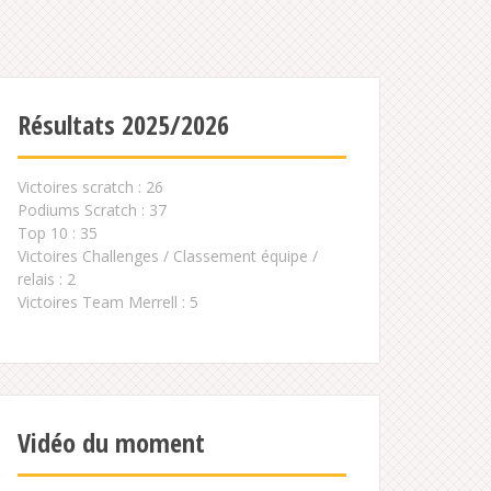
Résultats 2025/2026
Victoires scratch : 26
Podiums Scratch : 37
Top 10 : 35
Victoires Challenges / Classement équipe /
relais : 2
Victoires Team Merrell : 5
Vidéo du moment