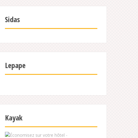
Sidas
Lepape
Kayak