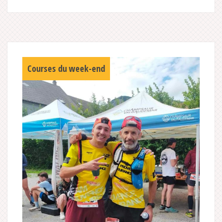
Courses du week-end