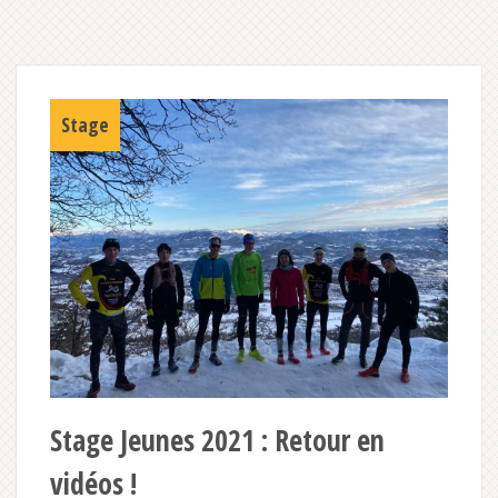
Stage
Stage Jeunes 2021 : Retour en
vidéos !