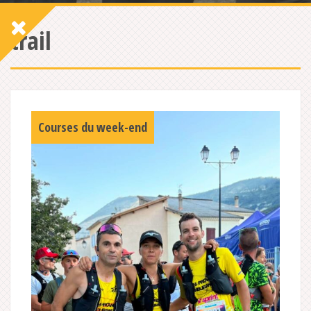
trail
Courses du week-end