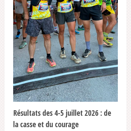
Résultats des 4-5 juillet 2026 : de
la casse et du courage