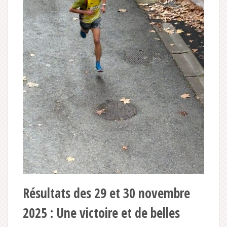
Résultats des 29 et 30 novembre
2025 : Une victoire et de belles