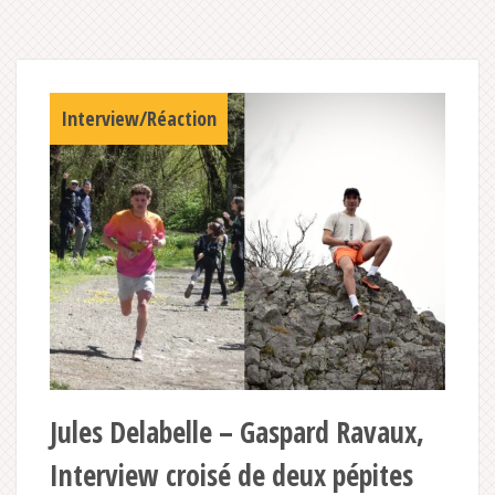
Interview/Réaction
Jules Delabelle – Gaspard Ravaux,
Interview croisé de deux pépites