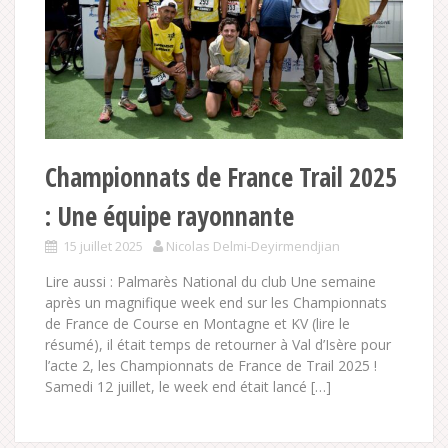
Championnats de France Trail 2025
: Une équipe rayonnante
15 juillet 2025
Nicolas Delmi-Deyirmendjian
Lire aussi : Palmarès National du club Une semaine
après un magnifique week end sur les Championnats
de France de Course en Montagne et KV (lire le
résumé), il était temps de retourner à Val d’Isère pour
l’acte 2, les Championnats de France de Trail 2025 !
Samedi 12 juillet, le week end était lancé […]