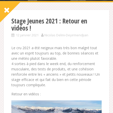
Stage Jeunes 2021 : Retour en
vidéos !
12 janvier 2021
Nicolas Delmi-Deyirmendjian
Le cru 2021 a été neigeux mais très bon malgré tout
avec un esprit toujours au top, de bonnes séances et
une météo plutot favorable.
4 sorties à pied dans le week end, du renforcement
musculaire, des tests de produits, et une cohésion
renforcée entre les « anciens » et petits nouveaux ! Un
stage efficace et qui fait du bien en cette période
toujours compliquée.
Retour en vidéos :