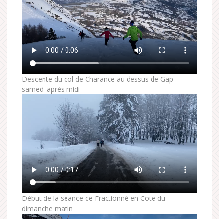
Descente du col de Charance au dessus de Gap
samedi après midi
Début de la séance de Fractionné en Cote du
dimanche matin