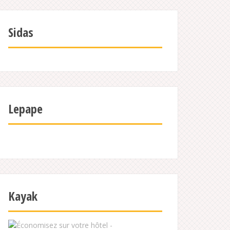
Sidas
Lepape
Kayak