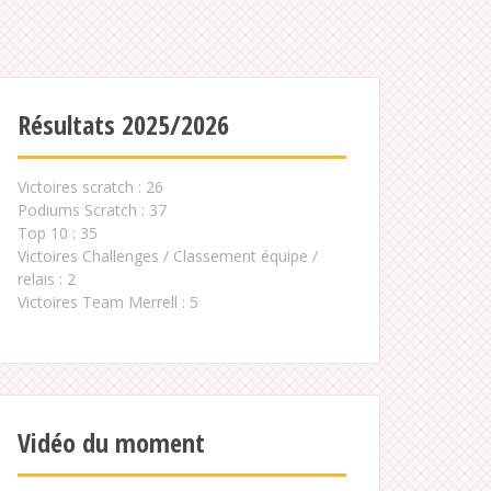
Résultats 2025/2026
Victoires scratch : 26
Podiums Scratch : 37
Top 10 : 35
Victoires Challenges / Classement équipe /
relais : 2
Victoires Team Merrell : 5
Vidéo du moment