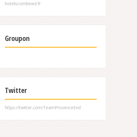
Groupon
Twitter
https://twitter.com/TeamProvenceEnd