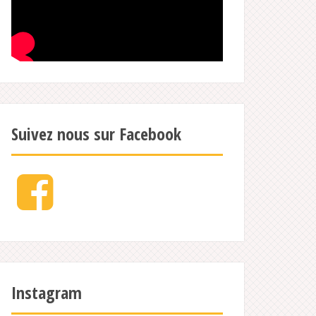
Suivez nous sur Facebook
Facebook
Instagram