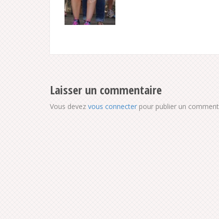
Laisser un commentaire
Vous devez
vous connecter
pour publier un commenta