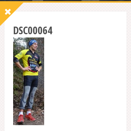
DSC00064