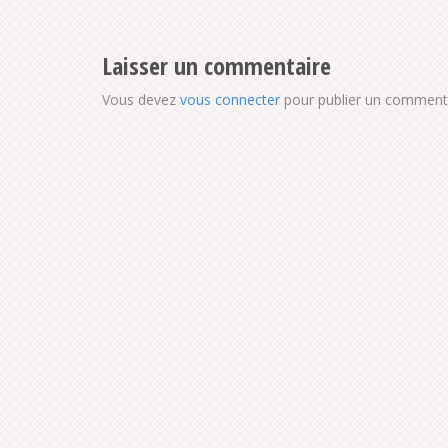
Laisser un commentaire
Vous devez
vous connecter
pour publier un commenta