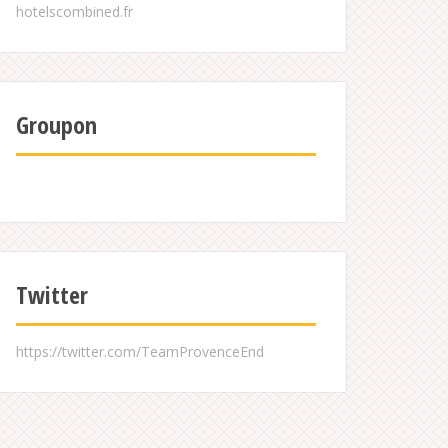
Groupon
Twitter
https://twitter.com/TeamProvenceEnd