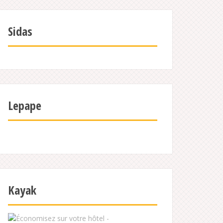
Sidas
Lepape
Kayak