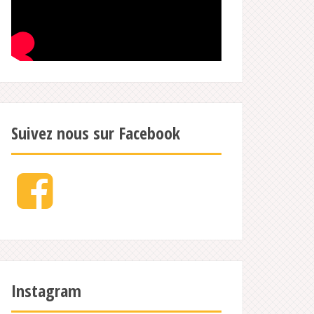
Suivez nous sur Facebook
Facebook
Instagram