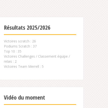
Résultats 2025/2026
Victoires scratch : 26
Podiums Scratch : 37
Top 10 : 35
Victoires Challenges / Classement équipe /
relais : 2
Victoires Team Merrell : 5
Vidéo du moment