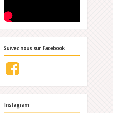
Suivez nous sur Facebook
Facebook
Instagram