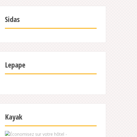
Sidas
Lepape
Kayak