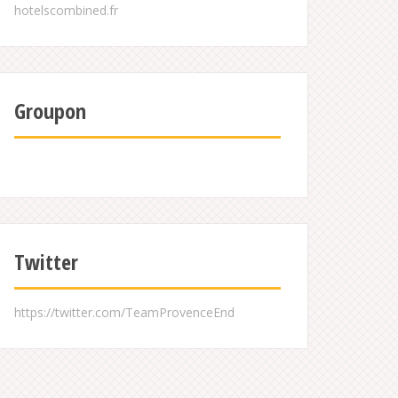
Groupon
Twitter
https://twitter.com/TeamProvenceEnd