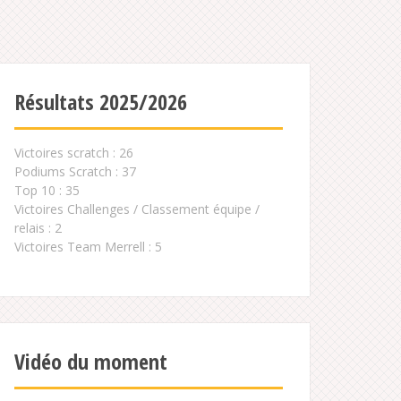
Résultats 2025/2026
Victoires scratch : 26
Podiums Scratch : 37
Top 10 : 35
Victoires Challenges / Classement équipe /
relais : 2
Victoires Team Merrell : 5
Vidéo du moment