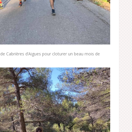
 de Cabrières d’Aigues pour cloturer un beau mois de