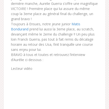
dernière manche, Aurelie Guerra s’offre une magnifique
VICTOIRE ! Première place qui lui assure du même
coup la 3eme place au général final du challenge, un
grand bravo !
Toujours à Ensues, notre jeune junior
Matis
Bondurand
prend lui aussi la 3eme place, au scratch,
devançant même le 2eme du challenge !! Un peu plus
loin Franck Guerra, pas tout à fait remis du décalage
horaire au retour des Usa, finit tranquille une course
sans enjeu pour lui.
BRAVO à tous et toutes et retrouvez l’interview
d’Aurélie ci dessous :
Lecteur vidéo