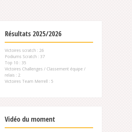
Résultats 2025/2026
Victoires scratch : 26
Podiums Scratch : 37
Top 10 : 35
Victoires Challenges / Classement équipe /
relais : 2
Victoires Team Merrell : 5
Vidéo du moment