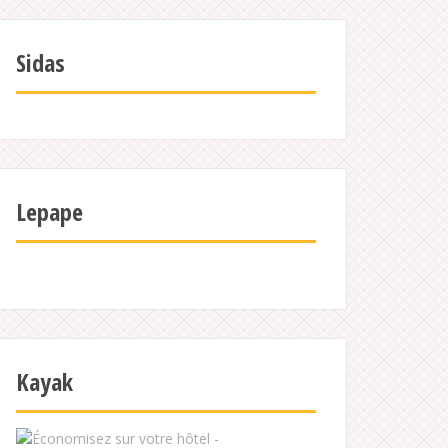
Sidas
Lepape
Kayak