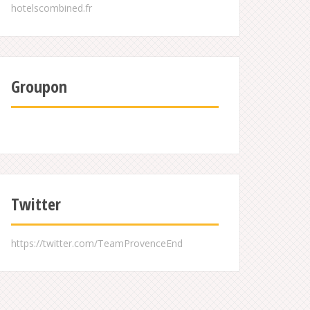
Groupon
Twitter
https://twitter.com/TeamProvenceEnd