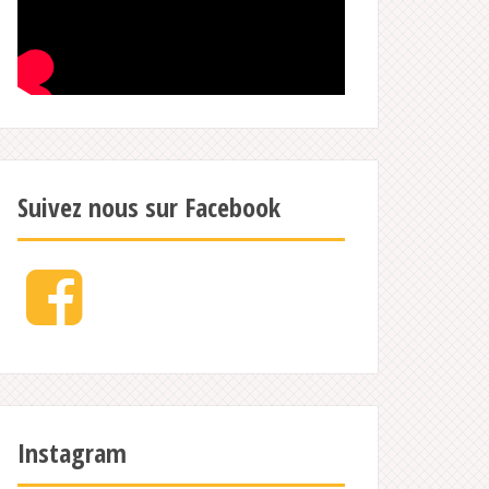
Suivez nous sur Facebook
Facebook
Instagram