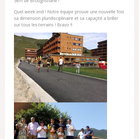
5km de Broughshane !
Quel week end ! Notre équipe prouve une nouvelle fois
sa dimension pluridisciplinaire et sa capaçité a briller
sur tous les terrains ! Bravo !!