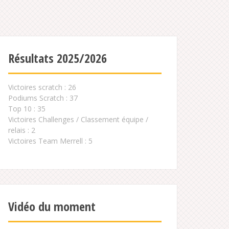
Résultats 2025/2026
Victoires scratch : 26
Podiums Scratch : 37
Top 10 : 35
Victoires Challenges / Classement équipe /
relais : 2
Victoires Team Merrell : 5
Vidéo du moment