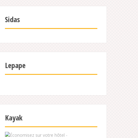
Sidas
Lepape
Kayak