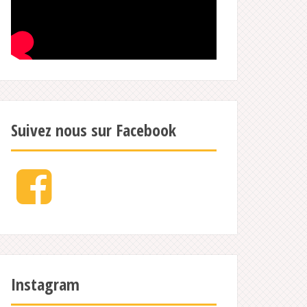
Suivez nous sur Facebook
Facebook
Instagram