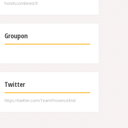
Groupon
Twitter
https://twitter.com/TeamProvenceEnd