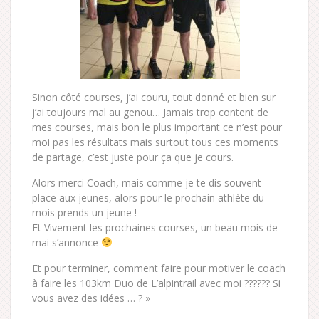
Sinon côté courses, j’ai couru, tout donné et bien sur
j’ai toujours mal au genou… Jamais trop content de
mes courses, mais bon le plus important ce n’est pour
moi pas les résultats mais surtout tous ces moments
de partage, c’est juste pour ça que je cours.
Alors merci Coach, mais comme je te dis souvent
place aux jeunes, alors pour le prochain athlète du
mois prends un jeune !
Et Vivement les prochaines courses, un beau mois de
mai s’annonce
Et pour terminer, comment faire pour motiver le coach
à faire les 103km Duo de L’alpintrail avec moi ?????? Si
vous avez des idées … ? »