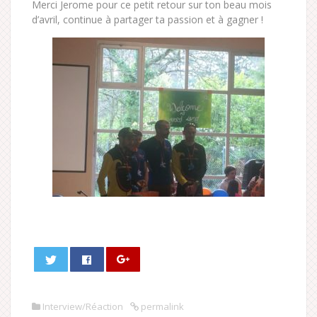
Merci Jerome pour ce petit retour sur ton beau mois
d’avril, continue à partager ta passion et à gagner !
Interview/Réaction
permalink