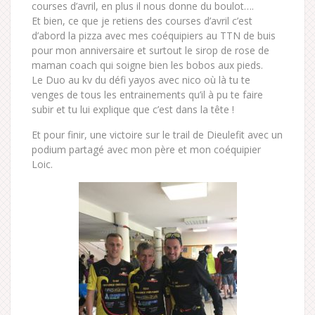
courses d’avril, en plus il nous donne du boulot….
Et bien, ce que je retiens des courses d’avril c’est
d’abord la pizza avec mes coéquipiers au TTN de buis
pour mon anniversaire et surtout le sirop de rose de
maman coach qui soigne bien les bobos aux pieds.
Le Duo au kv du défi yayos avec nico où là tu te
venges de tous les entrainements qu’il à pu te faire
subir et tu lui explique que c’est dans la tête !
Et pour finir, une victoire sur le trail de Dieulefit avec un
podium partagé avec mon père et mon coéquipier
Loic.