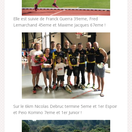
Elle est suivie de Franck Guerra 39eme, Fred
Lemarchand 45eme et Maxime Jacques 67eme !
Sur le 6km Nicolas Debruc termine 5eme et 1er Espoir
et Peio Komino 7eme et 1er Junior !