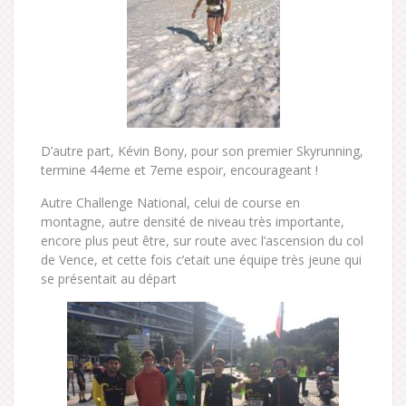
D’autre part, Kévin Bony, pour son premier Skyrunning,
termine 44eme et 7eme espoir, encourageant !
Autre Challenge National, celui de course en
montagne, autre densité de niveau très importante,
encore plus peut être, sur route avec l’ascension du col
de Vence, et cette fois c’etait une équipe très jeune qui
se présentait au départ