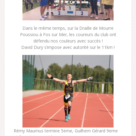
Dans le même temps, sur la Draille de Mourre
Poussiou à Fos sur Mer, les coureurs du club ont
défendu nos couleurs avec succès !
David Dury s’impose avec autorité sur le 11km !
Rémy Maumus termine 5eme, Guilhem Gérard 9eme