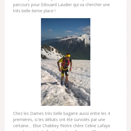
parcours pour Edouard Laudier qui va chercher une
très belle 6eme place !
Chez les Dames très belle bagarre aussi entre les 4
premières, si les débats ont été survolés par une
certaine… Elise Chabbey !Notre chère Celine Lafaye