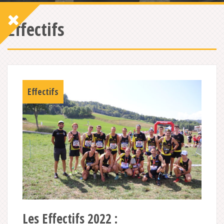
Effectifs
Effectifs
Les Effectifs 2022 :