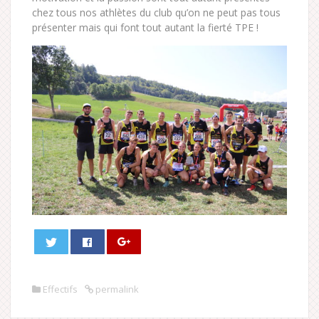
chez tous nos athlètes du club qu’on ne peut pas tous
présenter mais qui font tout autant la fierté TPE !
Effectifs
permalink