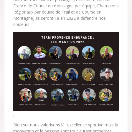
France de Course en montagne par équipe, Champions
Régionaux par équipe de Trail et de Course en
Montagne) Ils seront 18 en 2022 à défendre nos
couleurs
.
Bien sur nous valorisons là l’excellence sportive mais la
motivation et la passion sont tout autant présentes