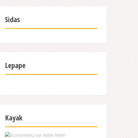
Sidas
Lepape
Kayak