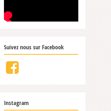
Suivez nous sur Facebook
Facebook
Instagram