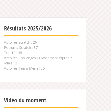
Résultats 2025/2026
Victoires scratch : 26
Podiums Scratch : 37
Top 10 : 35
Victoires Challenges / Classement équipe /
relais : 2
Victoires Team Merrell : 5
Vidéo du moment