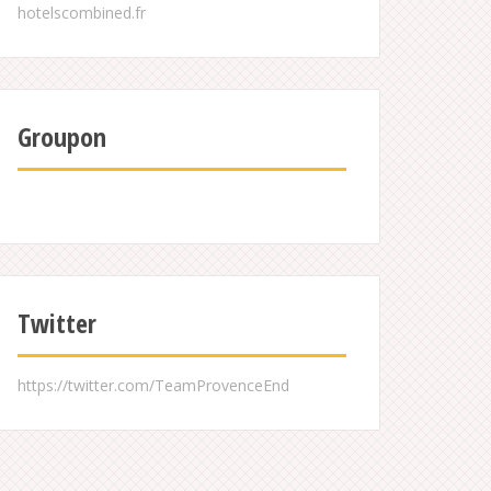
Groupon
Twitter
https://twitter.com/TeamProvenceEnd