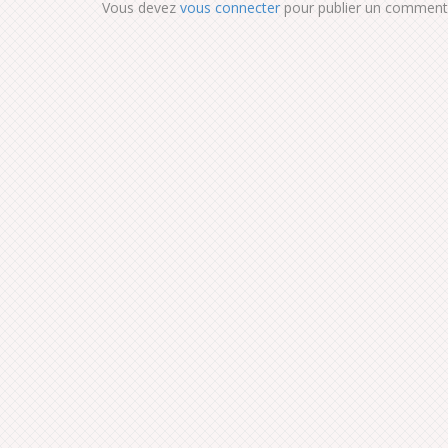
Vous devez
vous connecter
pour publier un commenta