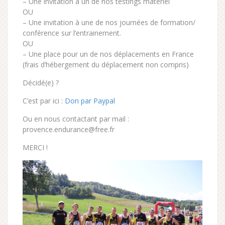
– Une invitation à un de nos testings matériel
OU
– Une invitation à une de nos journées de formation/
conférence sur l’entrainement.
OU
– Une place pour un de nos déplacements en France
(frais d’hébergement du déplacement non compris)
Décidé(e) ?
C’est par ici :
Don par Paypal
Ou en nous contactant par mail :
provence.endurance@free.fr
MERCI !