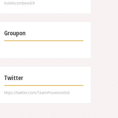
Groupon
Twitter
https://twitter.com/TeamProvenceEnd