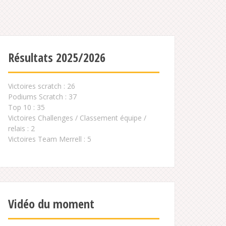
Résultats 2025/2026
Victoires scratch : 26
Podiums Scratch : 37
Top 10 : 35
Victoires Challenges / Classement équipe /
relais : 2
Victoires Team Merrell : 5
Vidéo du moment