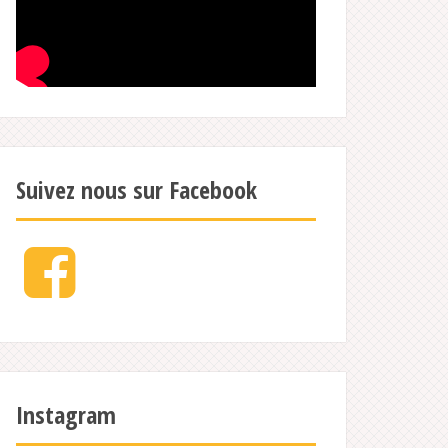
Suivez nous sur Facebook
Facebook
Instagram