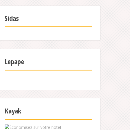
Sidas
Lepape
Kayak