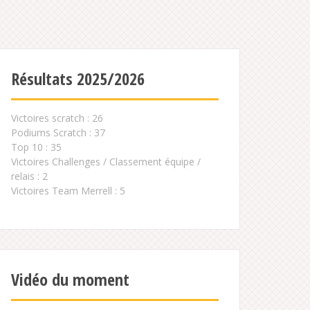
Résultats 2025/2026
Victoires scratch : 26
Podiums Scratch : 37
Top 10 : 35
Victoires Challenges / Classement équipe /
relais : 2
Victoires Team Merrell : 5
Vidéo du moment