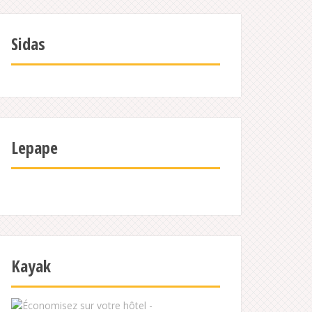
Sidas
Lepape
Kayak