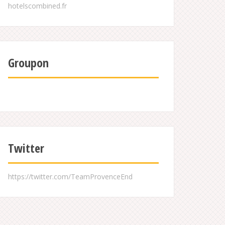
Groupon
Twitter
https://twitter.com/TeamProvenceEnd