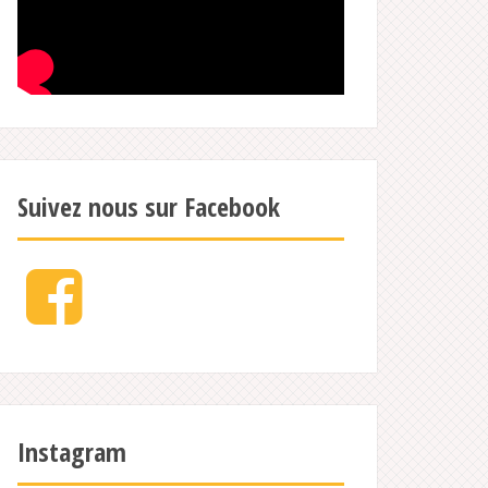
Suivez nous sur Facebook
Facebook
Instagram