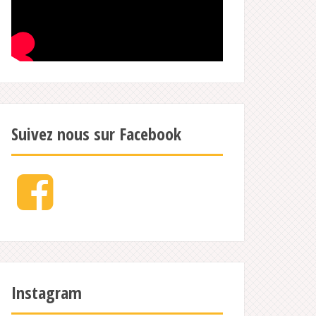
Suivez nous sur Facebook
Facebook
Instagram