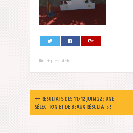
permalink
Post
RÉSULTATS DES 11/12 JUIN 22 : UNE
navigation
SÉLECTION ET DE BEAUX RÉSULTATS !