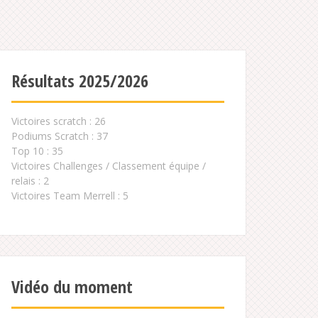
Résultats 2025/2026
Victoires scratch : 26
Podiums Scratch : 37
Top 10 : 35
Victoires Challenges / Classement équipe /
relais : 2
Victoires Team Merrell : 5
Vidéo du moment