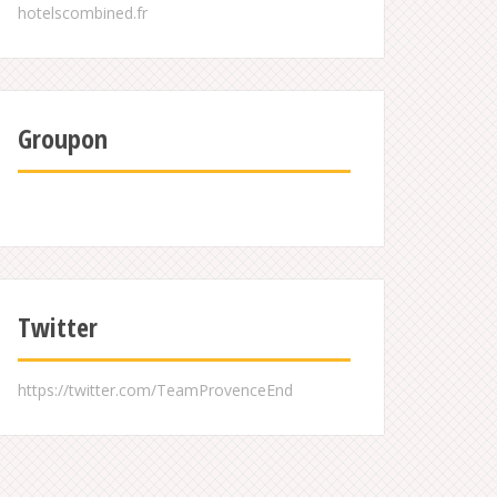
Groupon
Twitter
https://twitter.com/TeamProvenceEnd