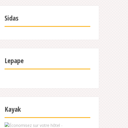
Sidas
Lepape
Kayak