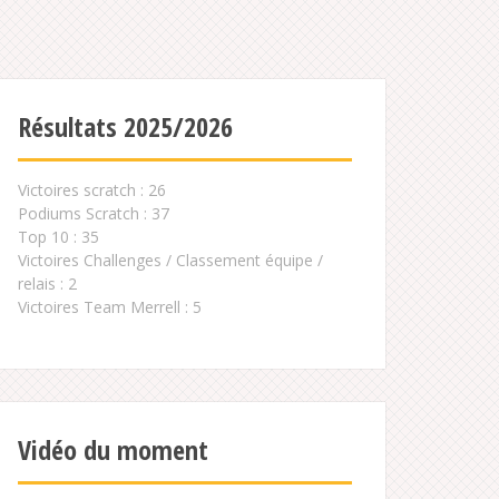
Résultats 2025/2026
Victoires scratch : 26
Podiums Scratch : 37
Top 10 : 35
Victoires Challenges / Classement équipe /
relais : 2
Victoires Team Merrell : 5
Vidéo du moment