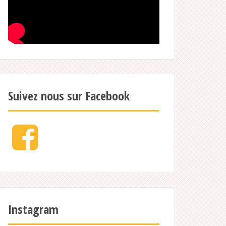
Suivez nous sur Facebook
Facebook
Instagram