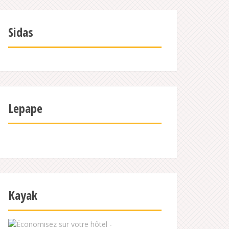
Sidas
Lepape
Kayak