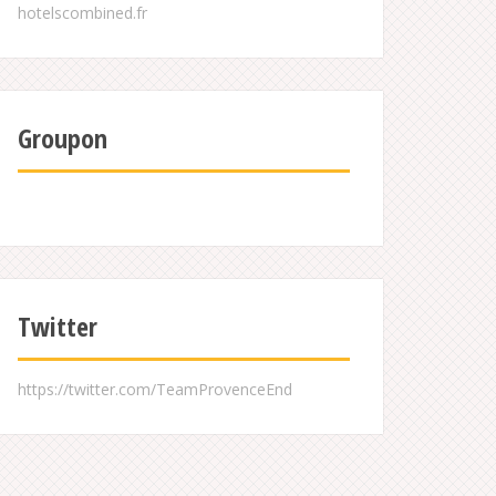
Groupon
Twitter
https://twitter.com/TeamProvenceEnd