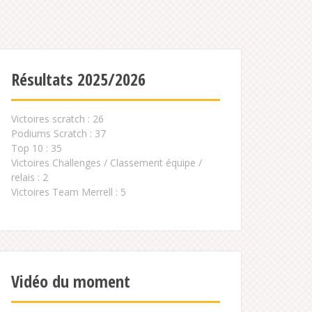
Résultats 2025/2026
Victoires scratch : 26
Podiums Scratch : 37
Top 10 : 35
Victoires Challenges / Classement équipe /
relais : 2
Victoires Team Merrell : 5
Vidéo du moment