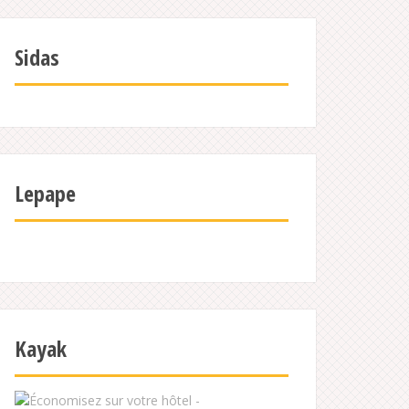
Sidas
Lepape
Kayak