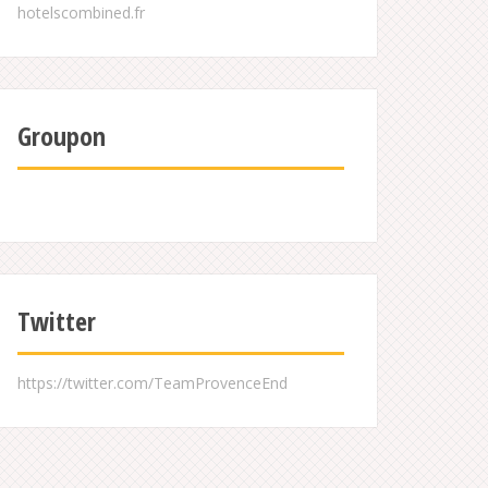
Groupon
Twitter
https://twitter.com/TeamProvenceEnd