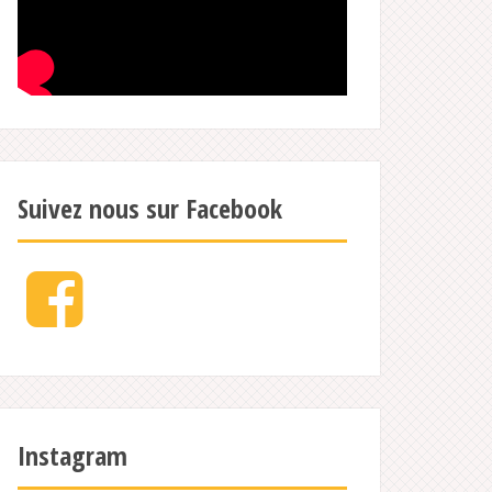
Suivez nous sur Facebook
Facebook
Instagram