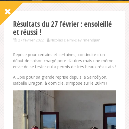
Résultats du 27 février : ensoleillé
et réussi !
27 février 2022
Nicolas Delmi-Deyirmendjian
Reprise pour certains et certaines, continuité d’un
début de saison chargé pour d’autres mais une même
envie de se tester qui a permis de très beaux résultats !
A Upie pour sa grande reprise depuis la Saintélyon,
Isabelle Dragon, à domicile, s’impose sur le 20km !