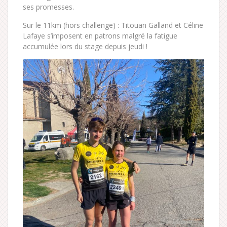
ses promesses.
Sur le 11km (hors challenge) : Titouan Galland et Céline
Lafaye s’imposent en patrons malgré la fatigue
accumulée lors du stage depuis jeudi !