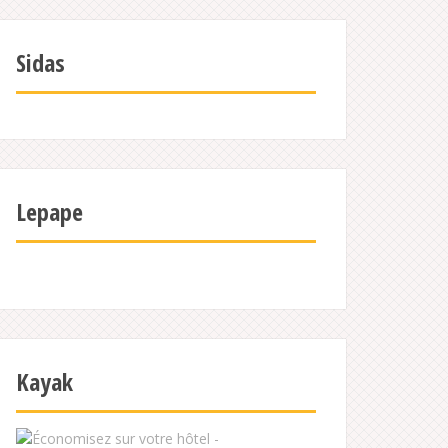
Sidas
Lepape
Kayak