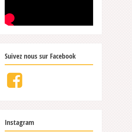
Suivez nous sur Facebook
Facebook
Instagram