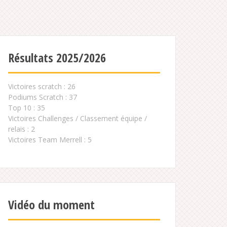
Résultats 2025/2026
Victoires scratch : 26
Podiums Scratch : 37
Top 10 : 35
Victoires Challenges / Classement équipe /
relais : 2
Victoires Team Merrell : 5
Vidéo du moment