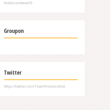
Groupon
Twitter
https://twitter.com/TeamProvenceEnd