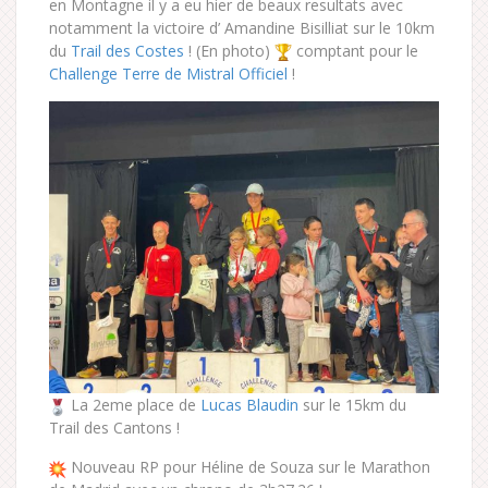
en Montagne il y a eu hier de beaux resultats avec
notamment la victoire d’ Amandine Bisilliat sur le 10km
du
Trail des Costes
! (En photo)
comptant pour le
Challenge Terre de Mistral Officiel
!
La 2eme place de
Lucas Blaudin
sur le 15km du
Trail des Cantons !
Nouveau RP pour Héline de Souza sur le Marathon