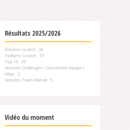
Résultats 2025/2026
Victoires scratch : 26
Podiums Scratch : 37
Top 10 : 35
Victoires Challenges / Classement équipe /
relais : 2
Victoires Team Merrell : 5
Vidéo du moment