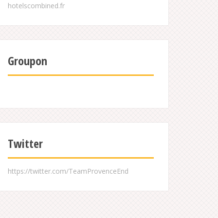
Groupon
Twitter
https://twitter.com/TeamProvenceEnd