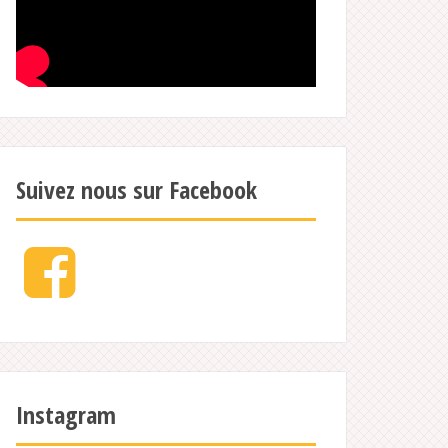
Suivez nous sur Facebook
Facebook
Instagram