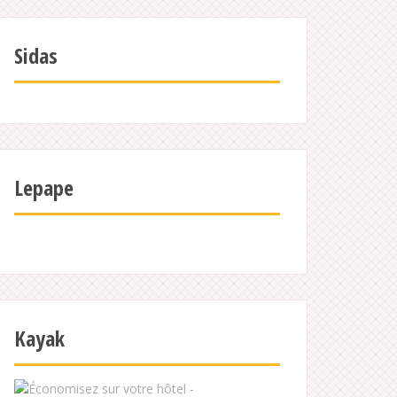
Sidas
Lepape
Kayak