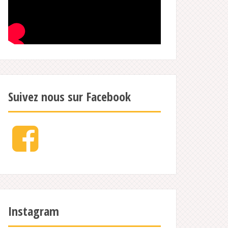
Suivez nous sur Facebook
Facebook
Instagram