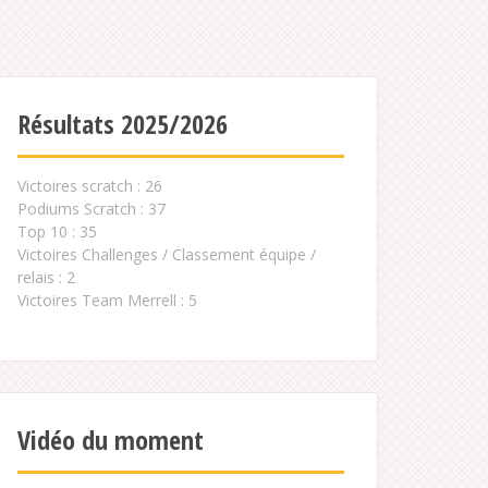
Résultats 2025/2026
Victoires scratch : 26
Podiums Scratch : 37
Top 10 : 35
Victoires Challenges / Classement équipe /
relais : 2
Victoires Team Merrell : 5
Vidéo du moment