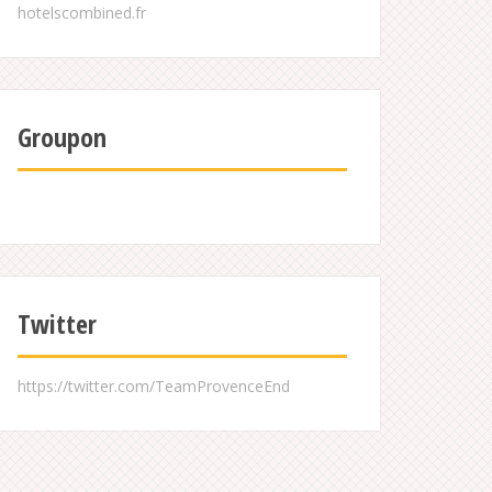
Groupon
Twitter
https://twitter.com/TeamProvenceEnd