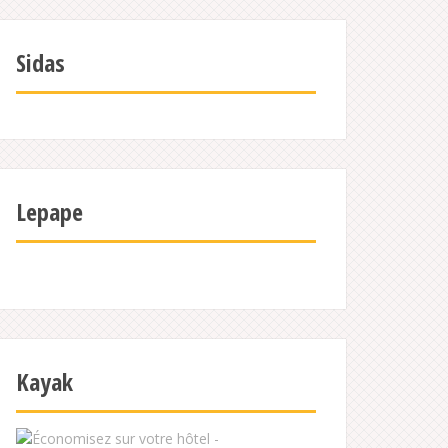
Sidas
Lepape
Kayak